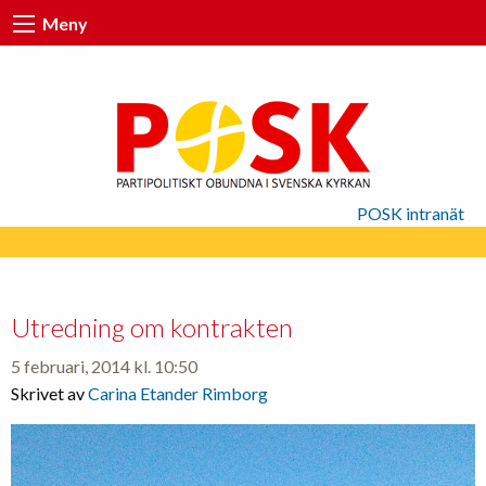
Meny
POSK intranät
Utredning om kontrakten
5 februari, 2014 kl. 10:50
Skrivet av
Carina Etander Rimborg