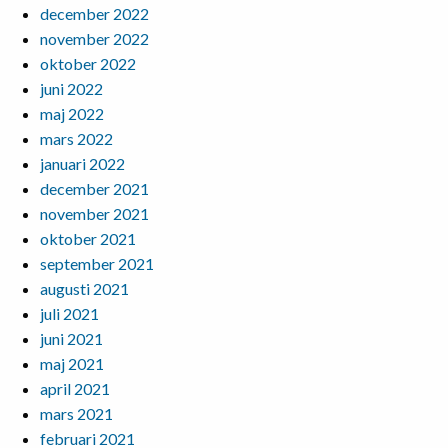
december 2022
november 2022
oktober 2022
juni 2022
maj 2022
mars 2022
januari 2022
december 2021
november 2021
oktober 2021
september 2021
augusti 2021
juli 2021
juni 2021
maj 2021
april 2021
mars 2021
februari 2021