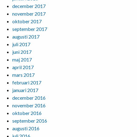
december 2017
november 2017
oktober 2017
september 2017
augusti 2017
juli 2017
juni 2017
maj 2017
april 2017
mars 2017
februari 2017
januari 2017
december 2016
november 2016
oktober 2016
september 2016
augusti 2016
juli 2016