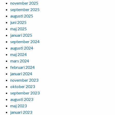
november 2025
september 2025
augusti 2025
juni 2025
maj 2025
januari 2025
september 2024
augusti 2024
maj 2024
mars 2024
februari 2024
januari 2024
november 2023
oktober 2023
september 2023
augusti 2023
maj 2023
januari 2023