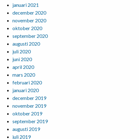
januari 2021
december 2020
november 2020
oktober 2020
september 2020
augusti 2020
juli 2020
juni 2020
april 2020
mars 2020
februari 2020
januari 2020
december 2019
november 2019
oktober 2019
september 2019
augusti 2019
juli 2019