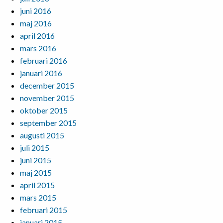
juni 2016
maj 2016
april 2016
mars 2016
februari 2016
januari 2016
december 2015
november 2015
oktober 2015
september 2015
augusti 2015
juli 2015
juni 2015
maj 2015
april 2015
mars 2015
februari 2015
januari 2015