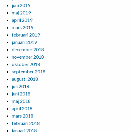
juni 2019
maj 2019
april 2019
mars 2019
februari 2019
januari 2019
december 2018
november 2018
oktober 2018
september 2018
augusti 2018
juli 2018
juni 2018
maj 2018
april 2018
mars 2018
februari 2018
januari 2018