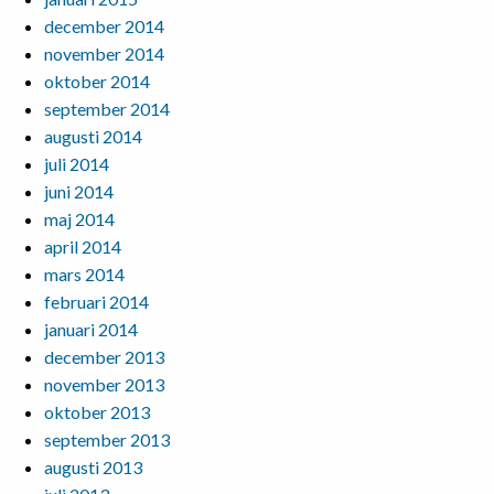
december 2014
november 2014
oktober 2014
september 2014
augusti 2014
juli 2014
juni 2014
maj 2014
april 2014
mars 2014
februari 2014
januari 2014
december 2013
november 2013
oktober 2013
september 2013
augusti 2013