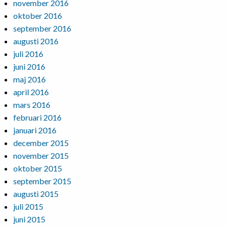
november 2016
oktober 2016
september 2016
augusti 2016
juli 2016
juni 2016
maj 2016
april 2016
mars 2016
februari 2016
januari 2016
december 2015
november 2015
oktober 2015
september 2015
augusti 2015
juli 2015
juni 2015