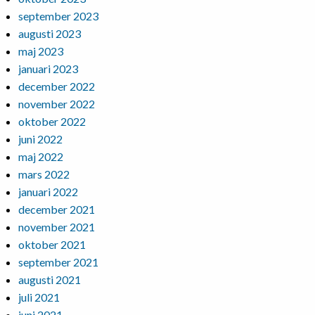
september 2023
augusti 2023
maj 2023
januari 2023
december 2022
november 2022
oktober 2022
juni 2022
maj 2022
mars 2022
januari 2022
december 2021
november 2021
oktober 2021
september 2021
augusti 2021
juli 2021
juni 2021