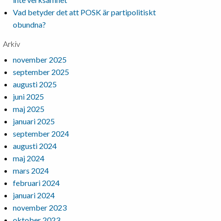
Vad betyder det att POSK är partipolitiskt
obundna?
Arkiv
november 2025
september 2025
augusti 2025
juni 2025
maj 2025
januari 2025
september 2024
augusti 2024
maj 2024
mars 2024
februari 2024
januari 2024
november 2023
oktober 2023