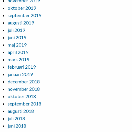
november 2019
oktober 2019
september 2019
augusti 2019
juli 2019
juni 2019
maj 2019
april 2019
mars 2019
februari 2019
januari 2019
december 2018
november 2018
oktober 2018
september 2018
augusti 2018
juli 2018
juni 2018