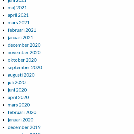
maj 2021
april 2021
mars 2021
februari 2021
januari 2021
december 2020
november 2020
oktober 2020
september 2020
augusti 2020
juli 2020
juni 2020
april 2020
mars 2020
februari 2020
januari 2020
december 2019