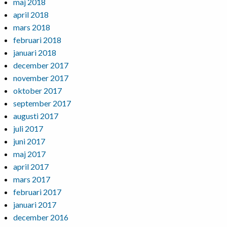
maj 2018
april 2018
mars 2018
februari 2018
januari 2018
december 2017
november 2017
oktober 2017
september 2017
augusti 2017
juli 2017
juni 2017
maj 2017
april 2017
mars 2017
februari 2017
januari 2017
december 2016