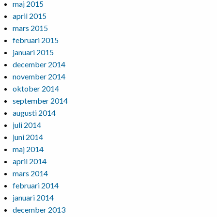
maj 2015
april 2015
mars 2015
februari 2015
januari 2015
december 2014
november 2014
oktober 2014
september 2014
augusti 2014
juli 2014
juni 2014
maj 2014
april 2014
mars 2014
februari 2014
januari 2014
december 2013