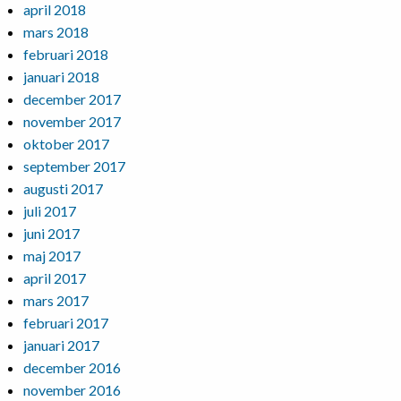
april 2018
mars 2018
februari 2018
januari 2018
december 2017
november 2017
oktober 2017
september 2017
augusti 2017
juli 2017
juni 2017
maj 2017
april 2017
mars 2017
februari 2017
januari 2017
december 2016
november 2016