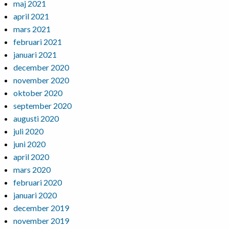
maj 2021
april 2021
mars 2021
februari 2021
januari 2021
december 2020
november 2020
oktober 2020
september 2020
augusti 2020
juli 2020
juni 2020
april 2020
mars 2020
februari 2020
januari 2020
december 2019
november 2019