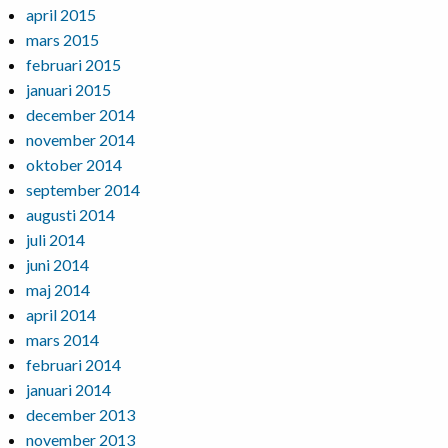
april 2015
mars 2015
februari 2015
januari 2015
december 2014
november 2014
oktober 2014
september 2014
augusti 2014
juli 2014
juni 2014
maj 2014
april 2014
mars 2014
februari 2014
januari 2014
december 2013
november 2013