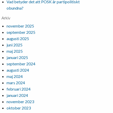
Vad betyder det att POSK är partipolitiskt
obundna?
Arkiv
november 2025
september 2025
augusti 2025
juni 2025
maj 2025
januari 2025
september 2024
augusti 2024
maj 2024
mars 2024
februari 2024
januari 2024
november 2023
oktober 2023