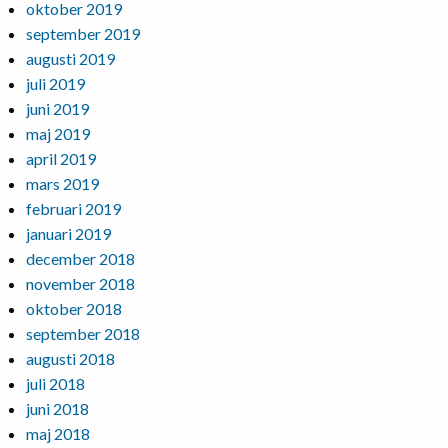
oktober 2019
september 2019
augusti 2019
juli 2019
juni 2019
maj 2019
april 2019
mars 2019
februari 2019
januari 2019
december 2018
november 2018
oktober 2018
september 2018
augusti 2018
juli 2018
juni 2018
maj 2018