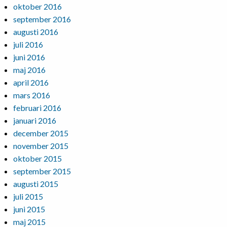
oktober 2016
september 2016
augusti 2016
juli 2016
juni 2016
maj 2016
april 2016
mars 2016
februari 2016
januari 2016
december 2015
november 2015
oktober 2015
september 2015
augusti 2015
juli 2015
juni 2015
maj 2015