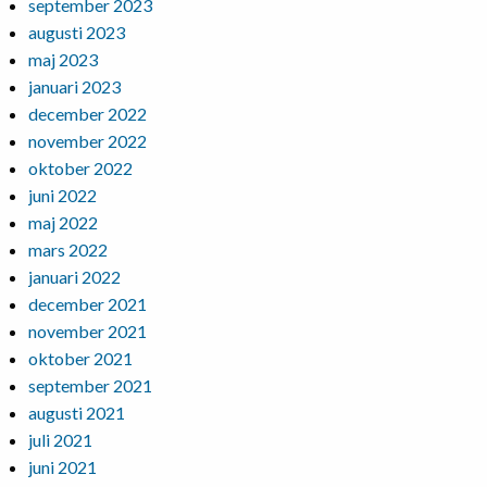
september 2023
augusti 2023
maj 2023
januari 2023
december 2022
november 2022
oktober 2022
juni 2022
maj 2022
mars 2022
januari 2022
december 2021
november 2021
oktober 2021
september 2021
augusti 2021
juli 2021
juni 2021