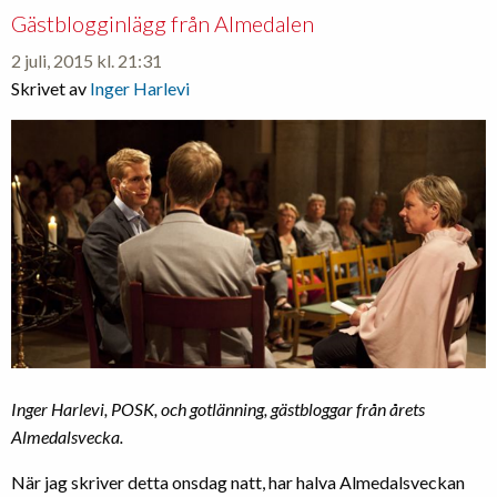
Gästblogginlägg från Almedalen
2 juli, 2015 kl. 21:31
Skrivet av
Inger Harlevi
Inger Harlevi, POSK, och gotlänning, gästbloggar från årets
Almedalsvecka.
När jag skriver detta onsdag natt, har halva Almedalsveckan