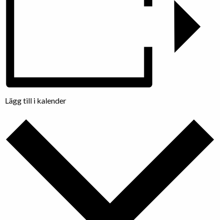
Lägg till i kalender