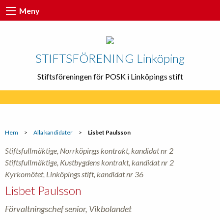
Meny
STIFTSFÖRENING Linköping
Stiftsföreningen för POSK i Linköpings stift
Hem
>
Alla kandidater
>
Lisbet Paulsson
Stiftsfullmäktige, Norrköpings kontrakt, kandidat nr 2
Stiftsfullmäktige, Kustbygdens kontrakt, kandidat nr 2
Kyrkomötet, Linköpings stift, kandidat nr 36
Lisbet Paulsson
Förvaltningschef senior, Vikbolandet