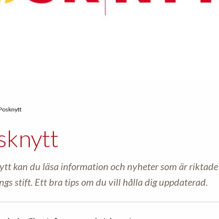
Posknytt
sknytt
ytt kan du läsa information och nyheter som är riktade
ngs stift. Ett bra tips om du vill hålla dig uppdaterad.