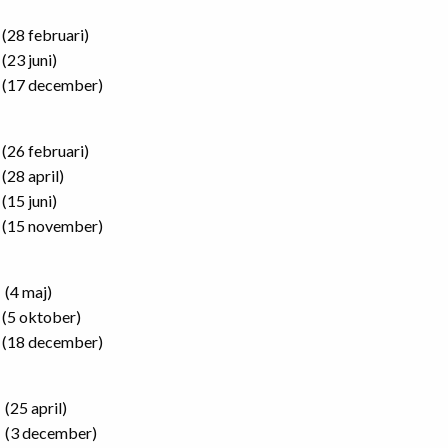
(28 februari)
(23 juni)
(17 december)
(26 februari)
(28 april)
(15 juni)
(15 november)
(4 maj)
(5 oktober)
(18 december)
(25 april)
(3 december)