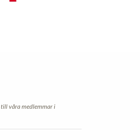
 till våra medlemmar i