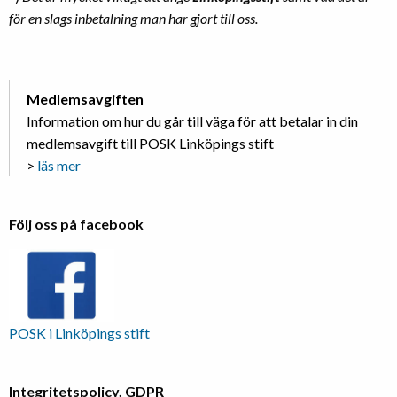
för en slags inbetalning man har gjort till oss.
Medlemsavgiften
Information om hur du går till väga för att betalar in din
medlemsavgift till POSK Linköpings stift
>
läs mer
Följ oss på facebook
POSK i Linköpings stift
Integritetspolicy, GDPR