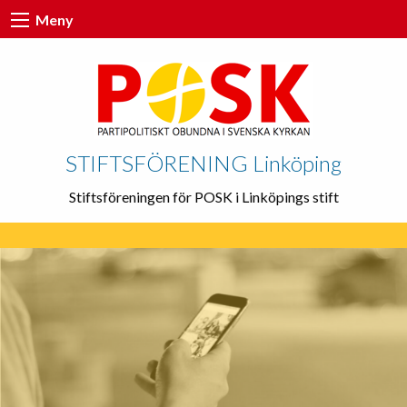
Meny
STIFTSFÖRENING Linköping
Stiftsföreningen för POSK i Linköpings stift