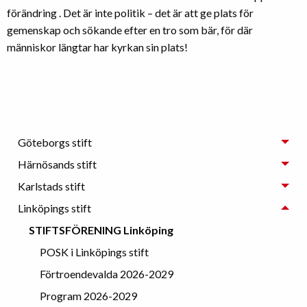
förändring . Det är inte politik – det är att ge plats för
gemenskap och sökande efter en tro som bär, för där
människor längtar har kyrkan sin plats!
Göteborgs stift
Härnösands stift
Karlstads stift
Linköpings stift
STIFTSFÖRENING Linköping
POSK i Linköpings stift
Förtroendevalda 2026-2029
Program 2026-2029