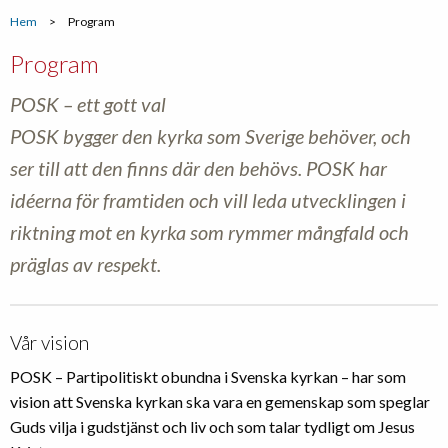
Hem
>
Program
Program
POSK – ett gott val
POSK bygger den kyrka som Sverige behöver, och
ser till att den finns där den behövs. POSK har
idéerna för framtiden och vill leda utvecklingen i
riktning mot en kyrka som rymmer mångfald och
präglas av respekt.
Vår vision
POSK – Partipolitiskt obundna i Svenska kyrkan – har som
vision att Svenska kyrkan ska vara en gemenskap som speglar
Guds vilja i gudstjänst och liv och som talar tydligt om Jesus