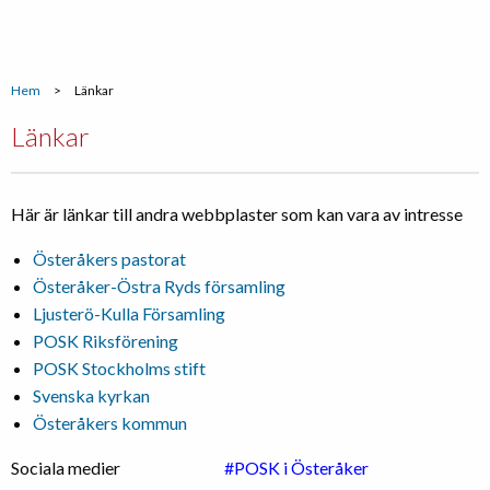
Hem
>
Länkar
Länkar
Här är länkar till andra webbplaster som kan vara av intresse
Österåkers pastorat
Österåker-Östra Ryds församling
Ljusterö-Kulla Församling
POSK Riksförening
POSK Stockholms stift
Svenska kyrkan
Österåkers kommun
Sociala medier
#POSK i Österåker