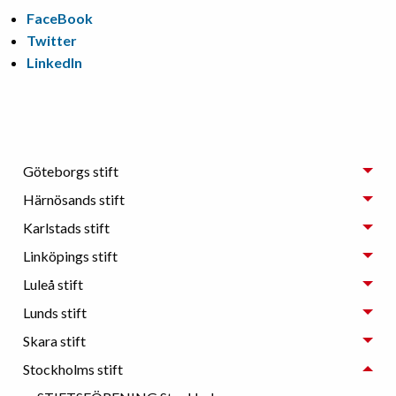
FaceBook
Twitter
LinkedIn
Göteborgs stift
Härnösands stift
Karlstads stift
Linköpings stift
Luleå stift
Lunds stift
Skara stift
Stockholms stift