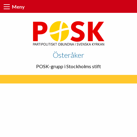
Meny
Österåker
POSK-grupp i Stockholms stift