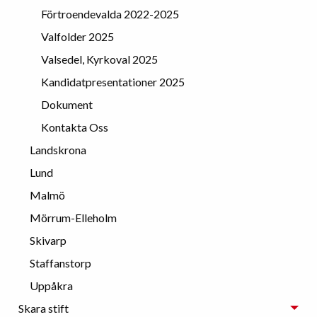
Förtroendevalda 2022-2025
Valfolder 2025
Valsedel, Kyrkoval 2025
Kandidatpresentationer 2025
Dokument
Kontakta Oss
Landskrona
Lund
Malmö
Mörrum-Elleholm
Skivarp
Staffanstorp
Uppåkra
Skara stift