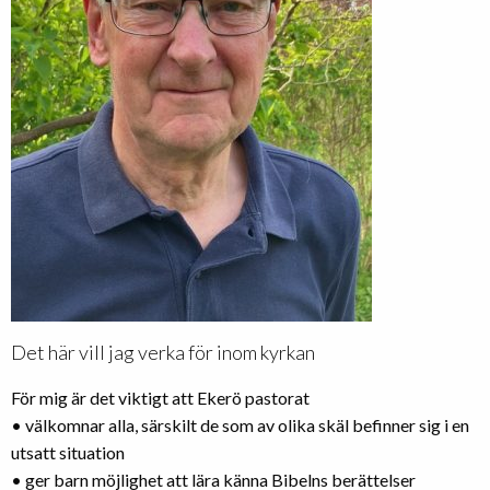
Det här vill jag verka för inom kyrkan
För mig är det viktigt att Ekerö pastorat
• välkomnar alla, särskilt de som av olika skäl befinner sig i en
utsatt situation
• ger barn möjlighet att lära känna Bibelns berättelser