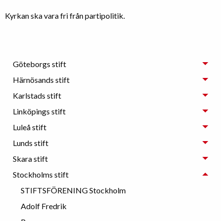
Kyrkan ska vara fri från partipolitik.
Göteborgs stift
Härnösands stift
Karlstads stift
Linköpings stift
Luleå stift
Lunds stift
Skara stift
Stockholms stift
STIFTSFÖRENING Stockholm
Adolf Fredrik