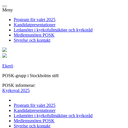
Meny
Program för valet 2025
Kandidatpresentationer
Ledamöter i kyrkofullmäktige och kyrkoråd
Medlemsmöten POSK
Styrelse och kontakt
Ekerö
POSK-grupp i Stockholms stift
POSK informerar:
Kyrkoval 2025
Program för valet 2025
Kandidatpresentationer
Ledamöter i kyrkofullmäktige och kyrkoråd
Medlemsmöten POSK
Styrelse och kontakt