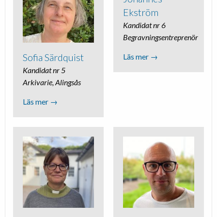
Ekström
Kandidat nr 6
Begravningsentreprenör
Sofia Särdquist
Läs mer →
Kandidat nr 5
Arkivarie, Alingsås
Läs mer →