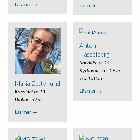
Läs mer →
Läs mer →
Anton
Hasselberg
Kandidat nr 14
Kyrkomusiker, 29 år,
Trollhättan
Maria Zetterlund
Läs mer →
Kandidat nr 13
Diakon, 52 år
Läs mer →