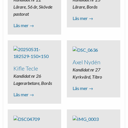
Lärare, 56 år, Skövde
Lärare, Borås
pastorat
Läs mer →
Läs mer →
Axel Nydén
Kifle Tecle
Kandidat nr 27
Kandidat nr 26
Kyrkvärd, Tibro
Lagerarbetare, Borås
Läs mer →
Läs mer →