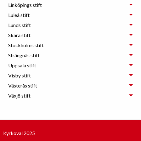
Linköpings stift
Luleå stift
Lunds stift
Skara stift
Stockholms stift
Strängnäs stift
Uppsala stift
Visby stift
Västerås stift
Växjö stift
Kyrkoval 2025