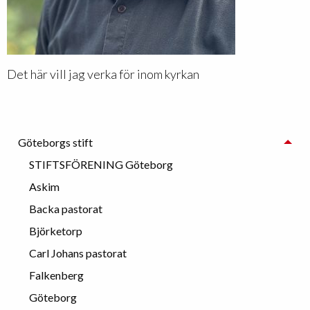
Det här vill jag verka för inom kyrkan
Göteborgs stift
STIFTSFÖRENING Göteborg
Askim
Backa pastorat
Björketorp
Carl Johans pastorat
Falkenberg
Göteborg