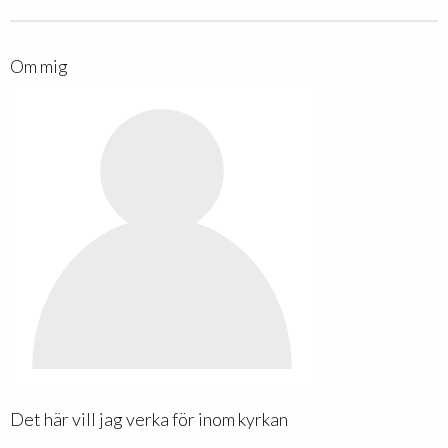
Om mig
Det här vill jag verka för inom kyrkan