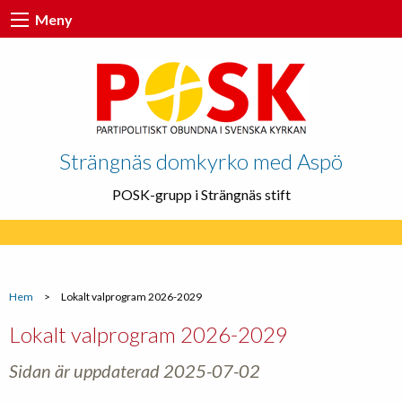
Meny
Strängnäs domkyrko med Aspö
POSK-grupp i Strängnäs stift
Hem
>
Lokalt valprogram 2026-2029
Lokalt valprogram 2026-2029
Sidan är uppdaterad 2025-07-02