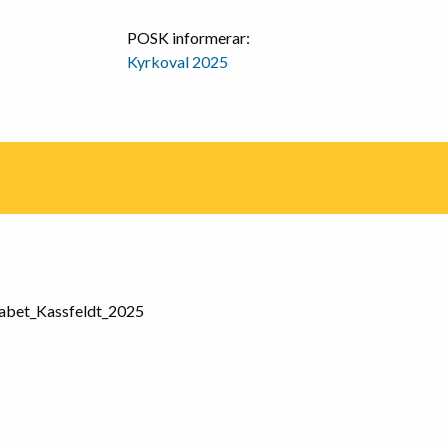
POSK informerar:
Kyrkoval 2025