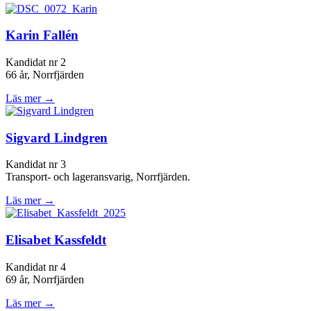
Karin Fallén
Kandidat nr 2
66 år, Norrfjärden
Läs mer →
Sigvard Lindgren
Kandidat nr 3
Transport- och lageransvarig, Norrfjärden.
Läs mer →
Elisabet Kassfeldt
Kandidat nr 4
69 år, Norrfjärden
Läs mer →