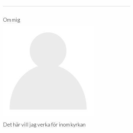
Om mig
Det här vill jag verka för inom kyrkan