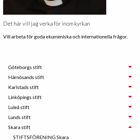
Det här vill jag verka för inom kyrkan
Vill arbeta för goda ekumeniska och internationella frågor.
Göteborgs stift
Härnösands stift
Karlstads stift
Linköpings stift
Luleå stift
Lunds stift
Skara stift
STIFTSFÖRENING Skara