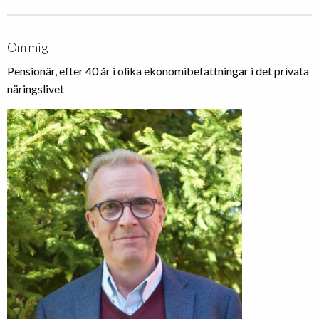
Om mig
Pensionär, efter 40 år i olika ekonomibefattningar i det privata
näringslivet