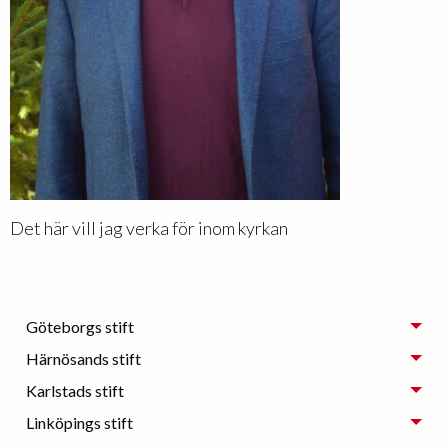
Det här vill jag verka för inom kyrkan
Göteborgs stift
Härnösands stift
Karlstads stift
Linköpings stift