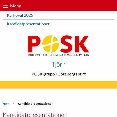
Meny
Kyrkoval 2025
Kandidatpresentationer
Tjörn
POSK-grupp i Göteborgs stift
Hem
>
Kandidatpresentationer
Kandidatpresentationer