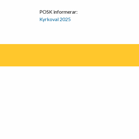
POSK informerar:
Kyrkoval 2025