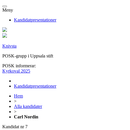
Meny
Kandidatpresentationer
Knivsta
POSK-grupp i Uppsala stift
POSK informerar:
Kyrkoval 2025
Kandidatpresentationer
Hem
>
Alla kandidater
>
Carl Nordin
Kandidat nr 7