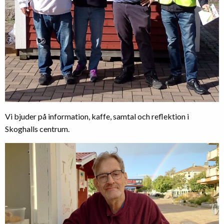
Vi bjuder på information, kaffe, samtal och reflektion i
Skoghalls centrum.