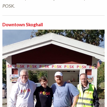
POSK.
Downtown Skoghall