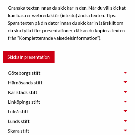
Granska texten innan du skickar in den. När du väl skickat
kan bara er webredaktör (inte du) ändra texten. Tips:
Spara texten på din dator innan du skickar in (särskilt om
du ska fylla i fler presentationer, då kan du kopiera texten
från ”Kompletterande valsedelsinformation”).
Göteborgs stift
Härnösands stift
Karlstads stift
Linköpings stift
Luleå stift
Lunds stift
Skara stift