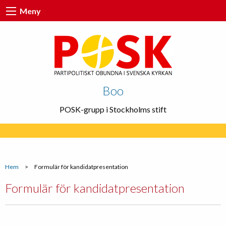
Meny
Boo
POSK-grupp i Stockholms stift
Hem
>
Formulär för kandidatpresentation
Formulär för kandidatpresentation