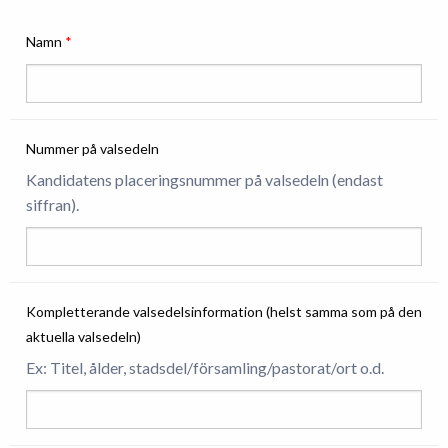
Namn
*
Nummer på valsedeln
Kandidatens placeringsnummer på valsedeln (endast
siffran).
Kompletterande valsedelsinformation (helst samma som på den
aktuella valsedeln)
Ex: Titel, ålder, stadsdel/församling/pastorat/ort o.d.