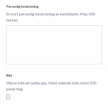
Personlig beskrivning
En kort personlig beskrivning av kandidaten. Max 500
tecken.
Bild
Välj en bild att ladda upp. Helst stående bild, minst 200
pixlar hög.