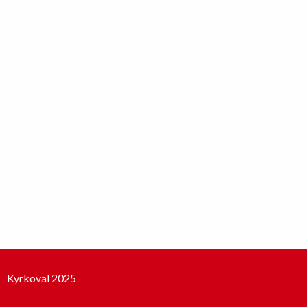
Kyrkoval 2025