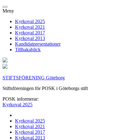
Meny
Kyrkoval 2025
Kyrkoval 2021
Kyrkoval 2017
Kyrkoval 2013
Kandidatpresentationer
Tillbakablick
STIFTSFÖRENING Göteborg
Stiftsföreningen för POSK i Göteborgs stift
POSK informerar:
Kyrkoval 2025
Kyrkoval 2025
Kyrkoval 2021
Kyrkoval 2017
Kyrkoval 2013