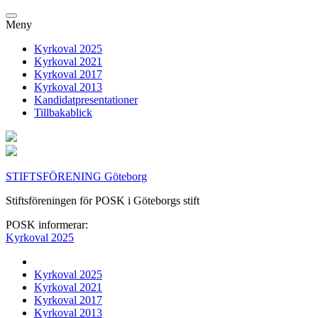
Meny
Kyrkoval 2025
Kyrkoval 2021
Kyrkoval 2017
Kyrkoval 2013
Kandidatpresentationer
Tillbakablick
STIFTSFÖRENING Göteborg
Stiftsföreningen för POSK i Göteborgs stift
POSK informerar:
Kyrkoval 2025
Kyrkoval 2025
Kyrkoval 2021
Kyrkoval 2017
Kyrkoval 2013