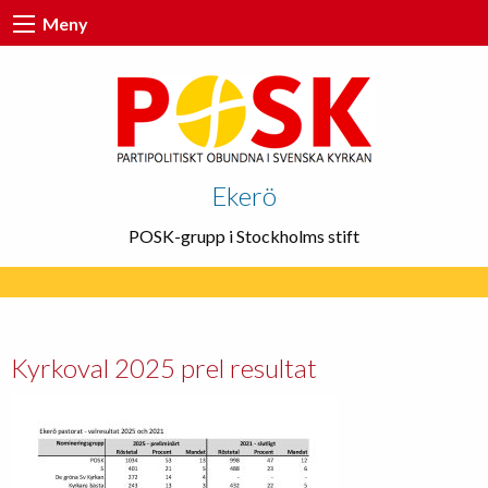
Meny
Ekerö
POSK-grupp i Stockholms stift
Kyrkoval 2025 prel resultat