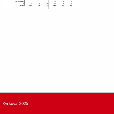
Kyrkoval 2025