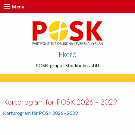
Meny
Ekerö
POSK-grupp i Stockholms stift
Kortprogram för POSK 2026 – 2029
Kortprogram för POSK 2026 - 2029