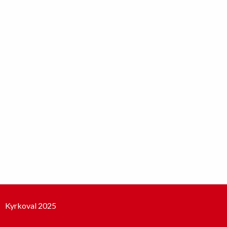
Kyrkoval 2025