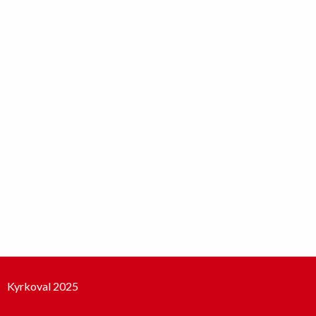
Kyrkoval 2025