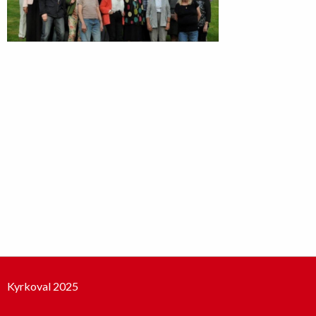
Kyrkoval 2025