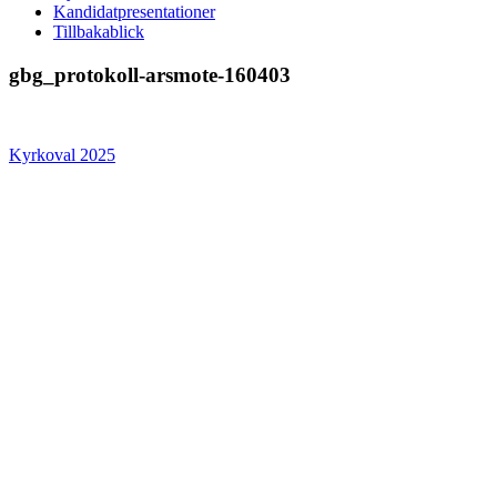
Kandidatpresentationer
Tillbakablick
gbg_protokoll-arsmote-160403
Kyrkoval 2025