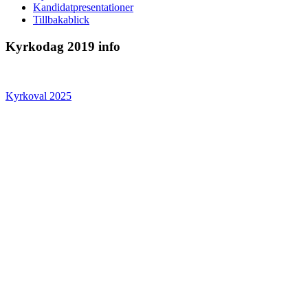
Kandidatpresentationer
Tillbakablick
Kyrkodag 2019 info
Kyrkoval 2025