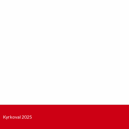
Kyrkoval 2025