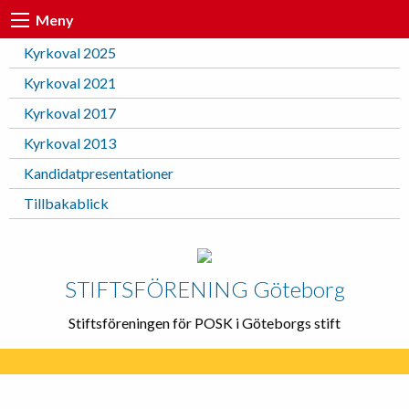
Meny
Kyrkoval 2025
Kyrkoval 2021
Kyrkoval 2017
Kyrkoval 2013
Kandidatpresentationer
Tillbakablick
STIFTSFÖRENING Göteborg
Stiftsföreningen för POSK i Göteborgs stift