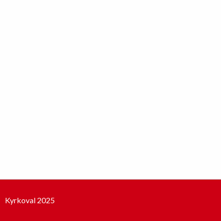
Kyrkoval 2025