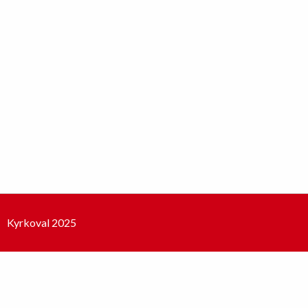
Kyrkoval 2025