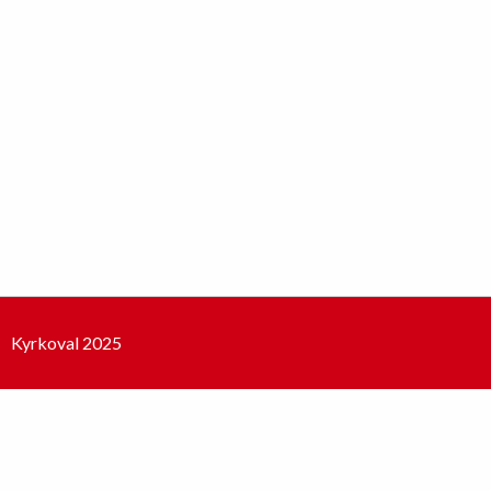
Kyrkoval 2025