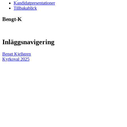
Kandidatpresentationer
Tillbakablick
Bengt-K
Inläggsnavigering
Bengt Kjellgren
Kyrkoval 2025