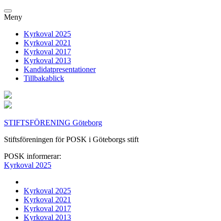
Meny
Kyrkoval 2025
Kyrkoval 2021
Kyrkoval 2017
Kyrkoval 2013
Kandidatpresentationer
Tillbakablick
STIFTSFÖRENING Göteborg
Stiftsföreningen för POSK i Göteborgs stift
POSK informerar:
Kyrkoval 2025
Kyrkoval 2025
Kyrkoval 2021
Kyrkoval 2017
Kyrkoval 2013