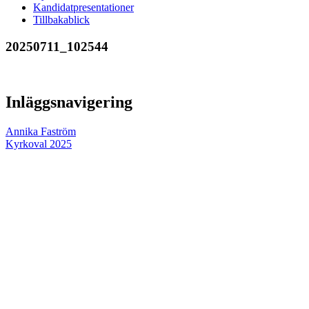
Kandidatpresentationer
Tillbakablick
20250711_102544
Inläggsnavigering
Annika Faström
Kyrkoval 2025