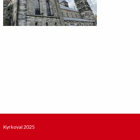
Kyrkoval 2025