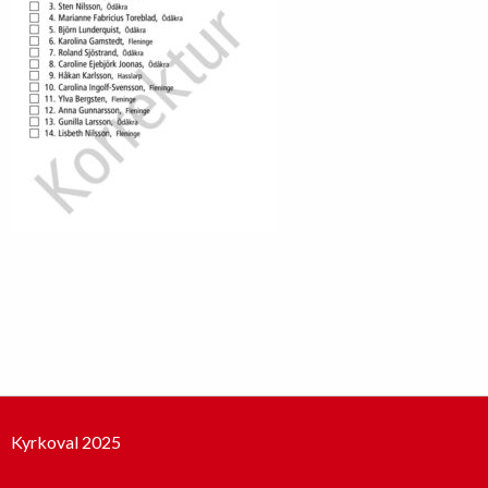
Kyrkoval 2025