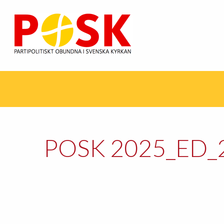
POSK 2025_ED_