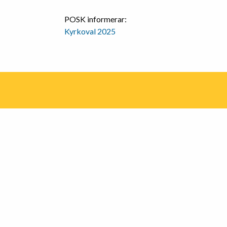
POSK informerar:
Kyrkoval 2025